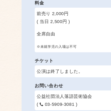
料金
前売り 2,000円
( 当日 2,500円 )
全席自由
※未就学児の入場は不可
チケット
公演は終了しました。
お問い合わせ
公益社団法人落語芸術協会
(
03-5909-3081 )