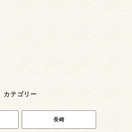
カテゴリー
長崎