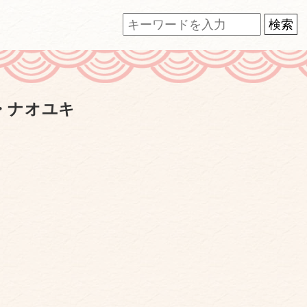
・ナオユキ