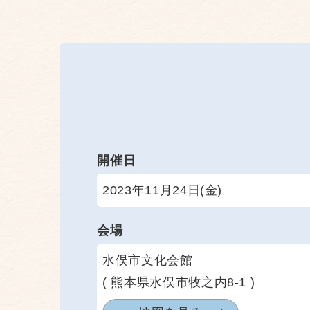
開催日
2023年11月24日(金)
会場
水俣市文化会館
( 熊本県水俣市牧之内8-1 )