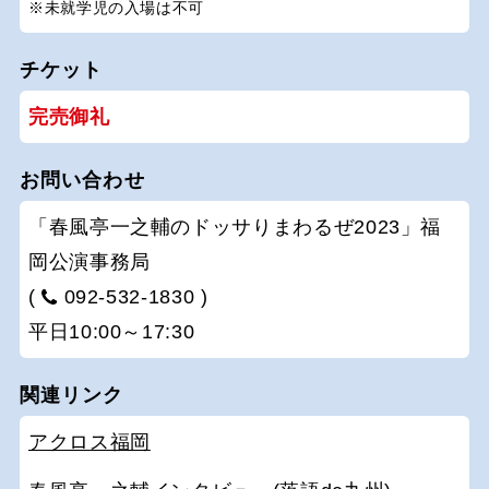
※未就学児の入場は不可
チケット
完売御礼
お問い合わせ
「春風亭一之輔のドッサりまわるぜ2023」福
岡公演事務局
(
092-532-1830 )
平日10:00～17:30
関連リンク
アクロス福岡