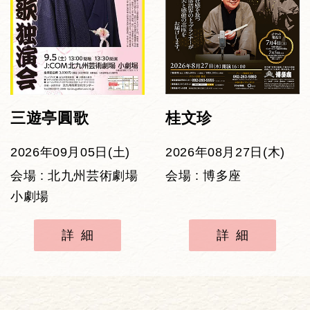
三遊亭圓歌
桂文珍
2026年09月05日(土)
2026年08月27日(木)
会場 : 北九州芸術劇場
会場 : 博多座
小劇場
詳細
詳細