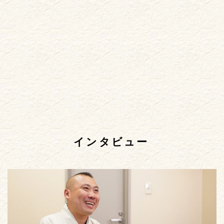
インタビュー