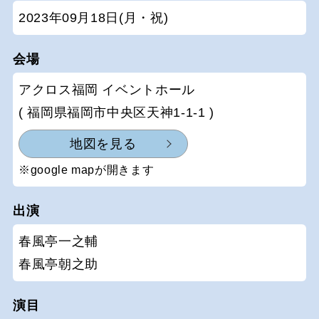
2023年09月18日(月・祝)
会場
アクロス福岡 イベントホール
( 福岡県福岡市中央区天神1-1-1 )
地図を見る
※google mapが開きます
出演
春風亭一之輔
春風亭朝之助
演目