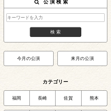
公演検索
今月の公演
来月の公演
カテゴリー
福岡
長崎
佐賀
熊本