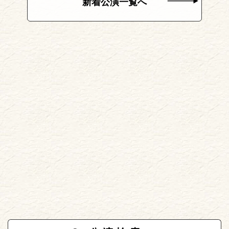
新着公演一覧へ