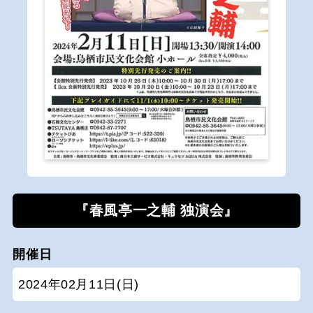
『春風亭一之輔 独演会』
開催日
2024年02月11日(日)