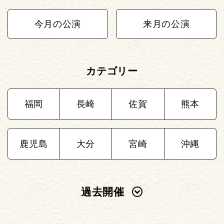
今月の公演
来月の公演
カテゴリー
福岡
長崎
佐賀
熊本
鹿児島
大分
宮崎
沖縄
過去開催