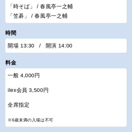
「時そば」 / 春風亭一之輔
「笠碁」 / 春風亭一之輔
時間
開場 13:30
/
開演 14:00
料金
一般 4,000円
ilex会員 3,500円
全席指定
※6歳未満の入場は不可