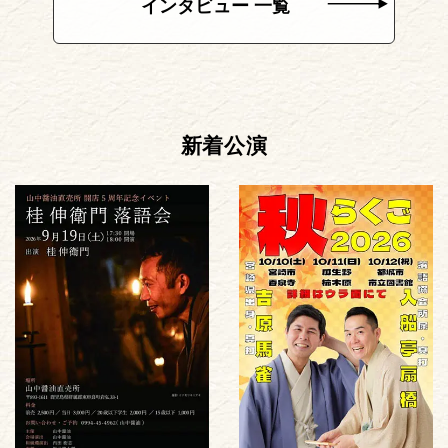
インタビュー 一覧
新着公演