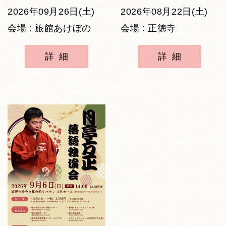
2026年09月26日(土)
2026年08月22日(土)
会場 : 旅館あけぼの
会場 : 正徳寺
詳細
詳細