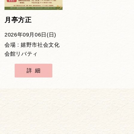
月亭方正
2026年09月06日(日)
会場 : 嬉野市社会文化
会館リバティ
詳細