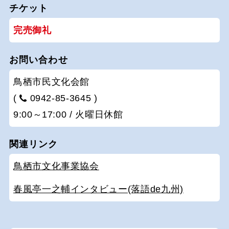
チケット
完売御礼
お問い合わせ
鳥栖市民文化会館
(
0942-85-3645 )
9:00～17:00 / 火曜日休館
関連リンク
鳥栖市文化事業協会
春風亭一之輔インタビュー(落語de九州)