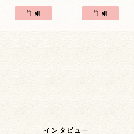
詳細
詳細
インタビュー