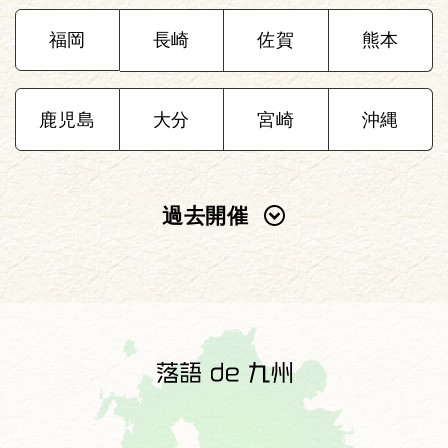
福岡
長崎
佐賀
熊本
鹿児島
大分
宮崎
沖縄
過去開催
2025年
2024年
2023年
2022年
2021年
2020年