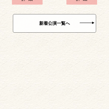
新着公演一覧へ