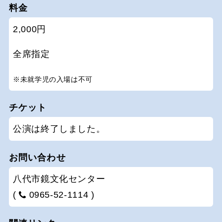
料金
2,000円
全席指定
※未就学児の入場は不可
チケット
公演は終了しました。
お問い合わせ
八代市鏡文化センター
(
0965-52-1114 )