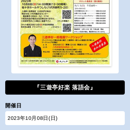
『三遊亭好楽 落語会』
開催日
2023年10月08日(日)