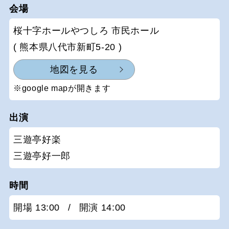
会場
桜十字ホールやつしろ 市民ホール
( 熊本県八代市新町5-20 )
地図を見る
※google mapが開きます
出演
三遊亭好楽
三遊亭好一郎
時間
開場 13:00
/
開演 14:00