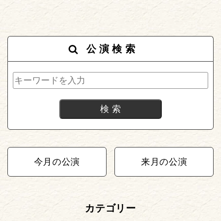
公演検索
今月の公演
来月の公演
カテゴリー