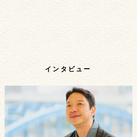
インタビュー