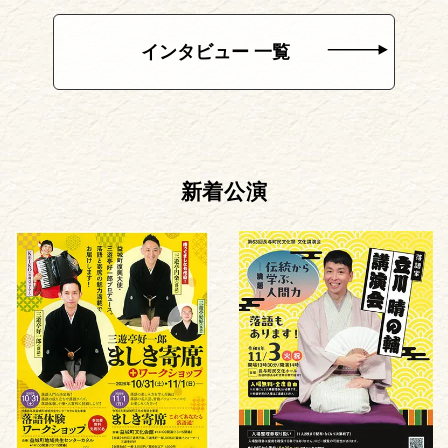
インタビュー 一覧
新着公演