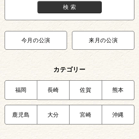
今月の公演
来月の公演
カテゴリー
福岡
長崎
佐賀
熊本
鹿児島
大分
宮崎
沖縄