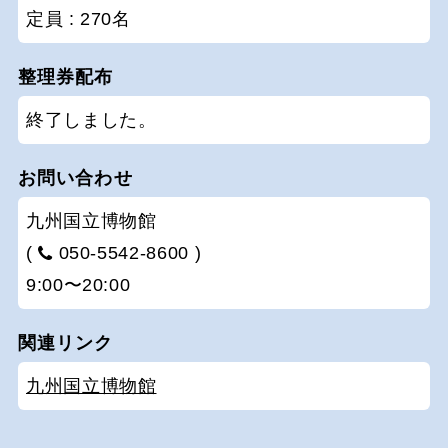
定員 : 270名
整理券配布
終了しました。
お問い合わせ
九州国立博物館
(
050-5542-8600 )
9:00〜20:00
関連リンク
九州国立博物館