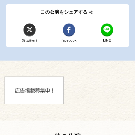
この公演をシェアする
X(twitter)
facebook
LINE