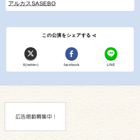
アルカスSASEBO
この公演をシェアする
X(twitter)
facebook
LINE