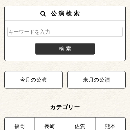
公演検索
今月の公演
来月の公演
カテゴリー
福岡
長崎
佐賀
熊本