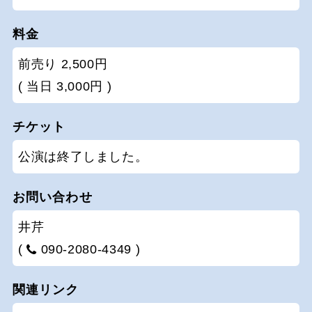
料金
前売り 2,500円
( 当日 3,000円 )
チケット
公演は終了しました。
お問い合わせ
井芹
(
090-2080-4349 )
関連リンク