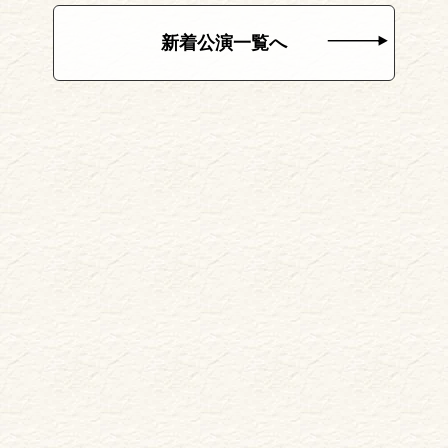
新着公演一覧へ