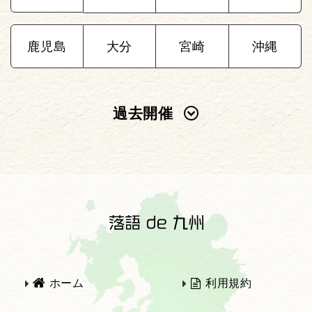
鹿児島
大分
宮崎
沖縄
過去開催
2025年
2024年
2023年
2022年
2021年
2020年
ホーム
利用規約