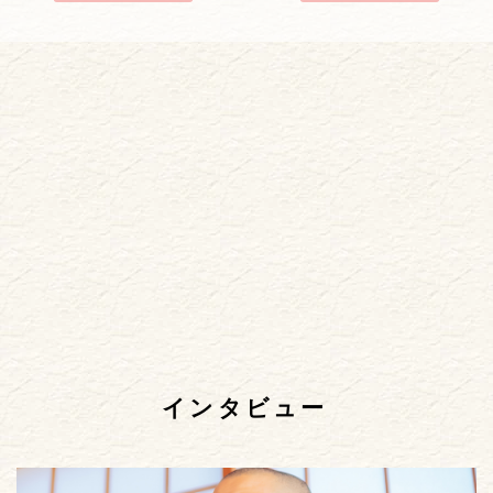
インタビュー