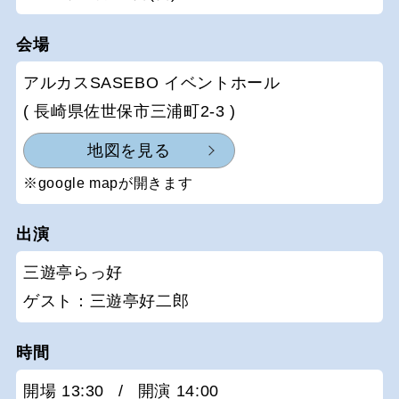
会場
アルカスSASEBO イベントホール
( 長崎県佐世保市三浦町2-3 )
地図を見る
※google mapが開きます
出演
三遊亭らっ好
ゲスト：三遊亭好二郎
時間
開場 13:30
/
開演 14:00