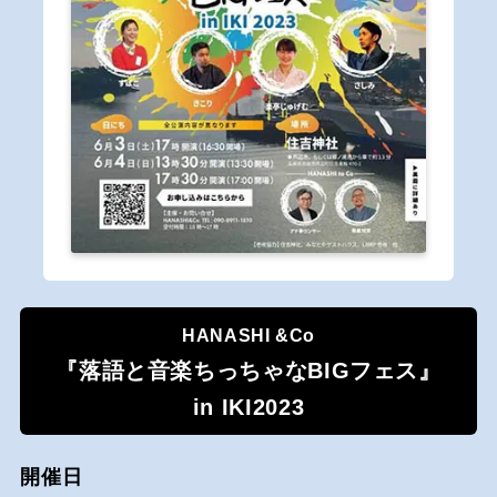
HANASHI &Co
『落語と音楽ちっちゃなBIGフェス』
in IKI2023
開催日