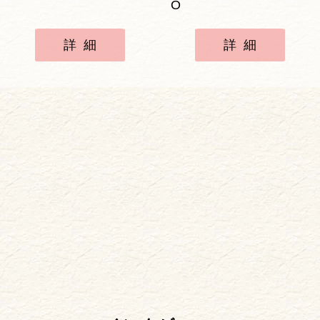
O
詳細
詳細