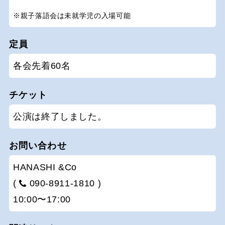
※親子落語会は未就学児の入場可能
定員
各会先着60名
チケット
公演は終了しました。
お問い合わせ
HANASHI &Co
(
090-8911-1810 )
10:00〜17:00