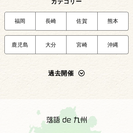
カテゴリー
福岡
長崎
佐賀
熊本
鹿児島
大分
宮崎
沖縄
過去開催
2025年
2024年
2023年
2022年