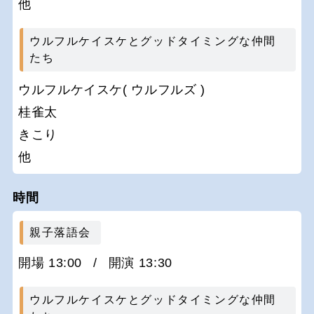
他
ウルフルケイスケとグッドタイミングな仲間
たち
ウルフルケイスケ( ウルフルズ )
桂雀太
きこり
他
時間
親子落語会
開場 13:00
/
開演 13:30
ウルフルケイスケとグッドタイミングな仲間