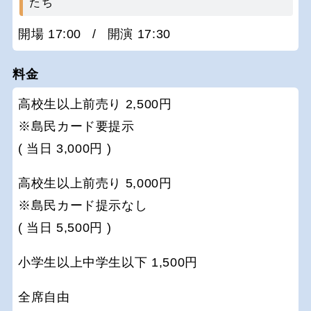
たち
開場 17:00
/
開演 17:30
料金
高校生以上前売り 2,500円
※島民カード要提示
( 当日 3,000円 )
高校生以上前売り 5,000円
※島民カード提示なし
( 当日 5,500円 )
小学生以上中学生以下 1,500円
全席自由