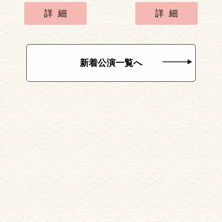
詳細
詳細
新着公演一覧へ