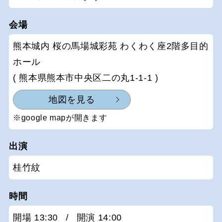
会場
熊本城内 桜の馬場城彩苑 わくわく座2階多目的
ホール
( 熊本県熊本市中央区二の丸1-1-1 )
地図を見る
※google mapが開きます
出演
桂竹紋
時間
開場 13:30
/
開演 14:00