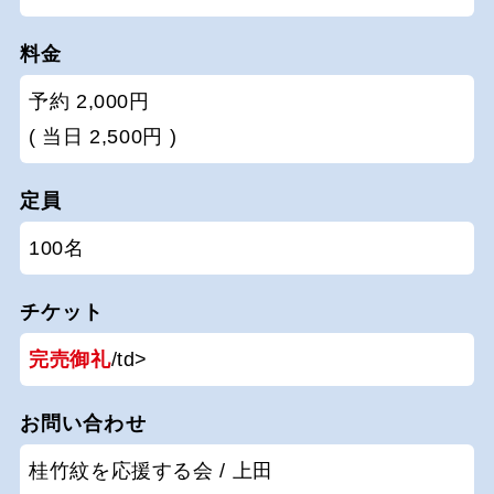
料金
予約 2,000円
( 当日 2,500円 )
定員
100名
チケット
完売御礼
/td>
お問い合わせ
桂竹紋を応援する会 / 上田