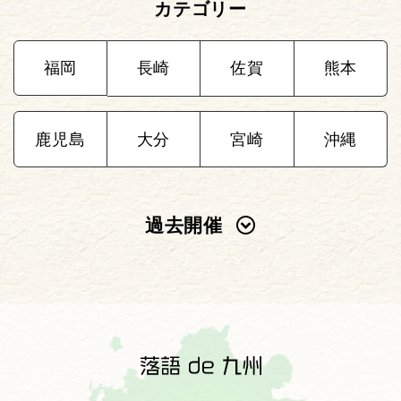
カテゴリー
福岡
長崎
佐賀
熊本
鹿児島
大分
宮崎
沖縄
過去開催
2025年
2024年
2023年
2022年