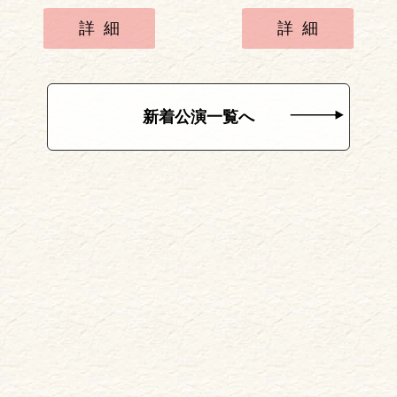
詳細
詳細
新着公演一覧へ