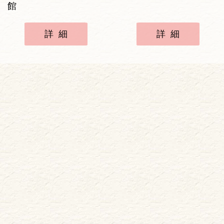
館
詳細
詳細