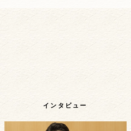
インタビュー