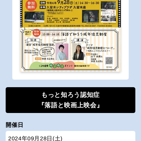
もっと知ろう認知症
『落語と映画上映会』
開催日
2024年09月28日(土)