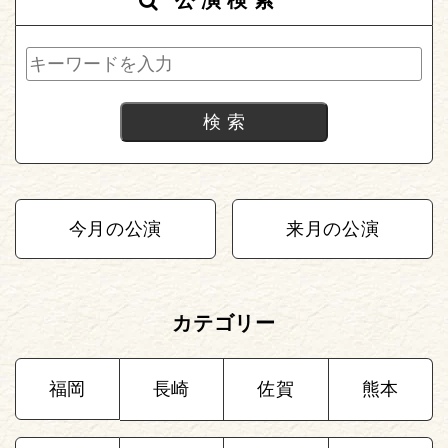
今月の公演
来月の公演
カテゴリー
福岡
長崎
佐賀
熊本