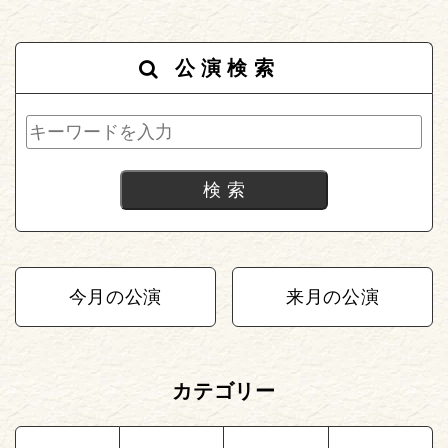
公演検索
今月の公演
来月の公演
カテゴリー