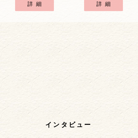
詳細
詳細
インタビュー