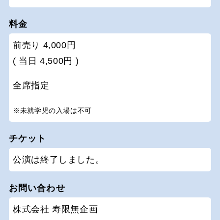
料金
前売り 4,000円
( 当日 4,500円 )
全席指定
※未就学児の入場は不可
チケット
公演は終了しました。
お問い合わせ
株式会社 寿限無企画