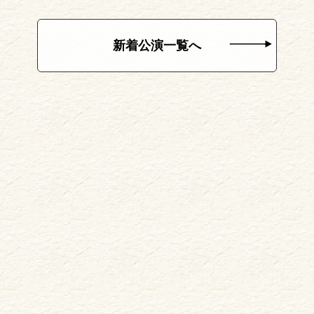
新着公演一覧へ