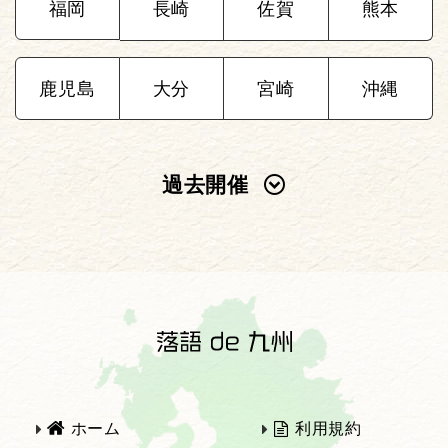
福岡
長崎
佐賀
熊本
鹿児島
大分
宮崎
沖縄
過去開催
2025年
2024年
2023年
2022年
2021年
2020年
ホーム
利用規約