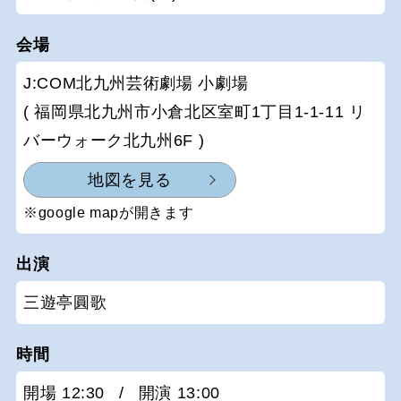
会場
J:COM北九州芸術劇場 小劇場
( 福岡県北九州市小倉北区室町1丁目1-1-11 リ
バーウォーク北九州6F )
地図を見る
※google mapが開きます
出演
三遊亭圓歌
時間
開場 12:30
/
開演 13:00