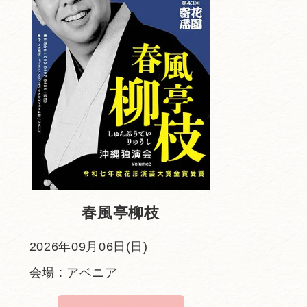
春風亭柳枝
2026年09月06日(日)
会場 : アベニア