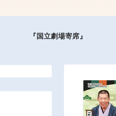
『国立劇場寄席』