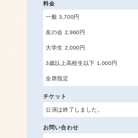
料金
一般 3,700円
友の会 2,960円
大学生 2,000円
3歳以上高校生以下 1,000円
全席指定
チケット
公演は終了しました。
お問い合わせ