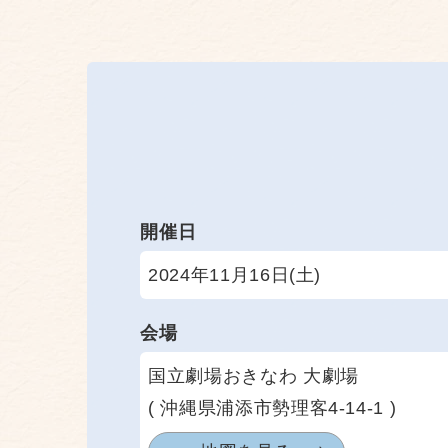
開催日
2024年11月16日(土)
会場
国立劇場おきなわ 大劇場
( 沖縄県浦添市勢理客4-14-1 )