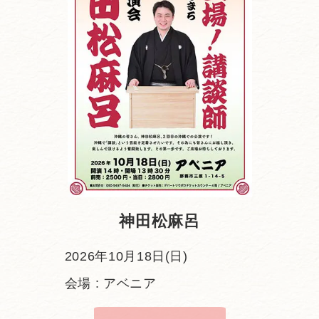
神田松麻呂
2026年10月18日(日)
会場 : アベニア