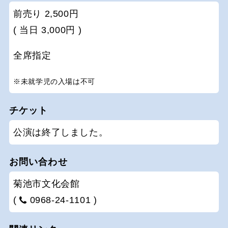
前売り 2,500円
( 当日 3,000円 )
全席指定
※未就学児の入場は不可
チケット
公演は終了しました。
お問い合わせ
菊池市文化会館
(
0968-24-1101 )