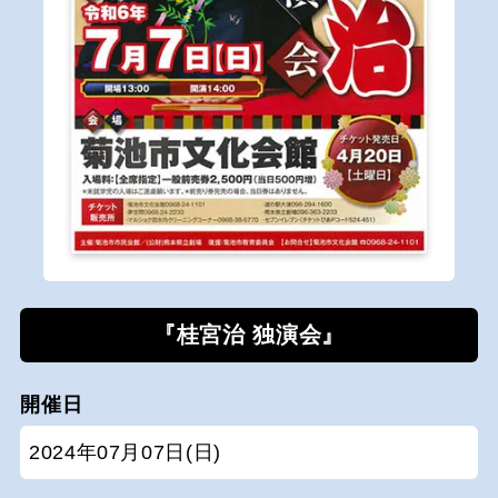
『桂宮治 独演会』
開催日
2024年07月07日(日)