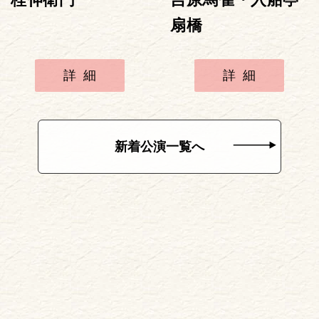
扇橋
詳細
詳細
新着公演一覧へ