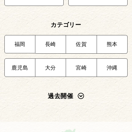
カテゴリー
福岡
長崎
佐賀
熊本
鹿児島
大分
宮崎
沖縄
過去開催
2025年
2024年