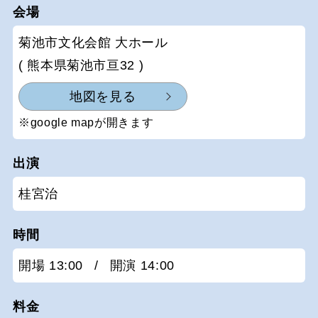
会場
菊池市文化会館 大ホール
( 熊本県菊池市亘32 )
地図を見る
※google mapが開きます
出演
桂宮治
時間
開場 13:00
/
開演 14:00
料金