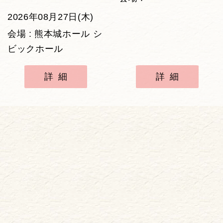
2026年08月27日(木)
会場 : 熊本城ホール シ
ビックホール
詳細
詳細