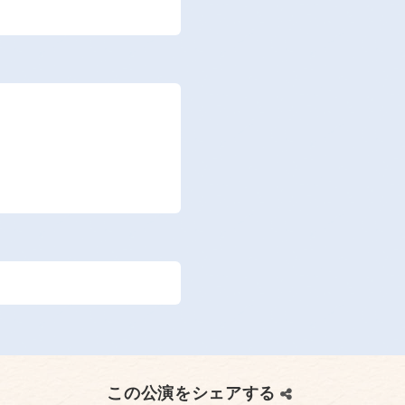
この公演をシェアする