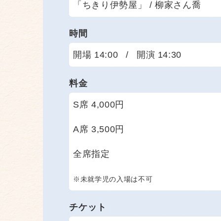
「ちきり伊勢屋」 / 柳家さん喬
時間
開場 14:00
/
開演 14:30
料金
S席 4,000円
A席 3,500円
全席指定
※未就学児の入場は不可
チケット