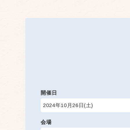
開催日
2024年10月26日(土)
会場