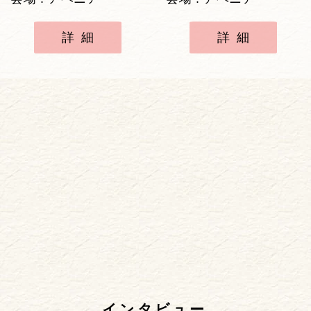
詳細
詳細
インタビュー