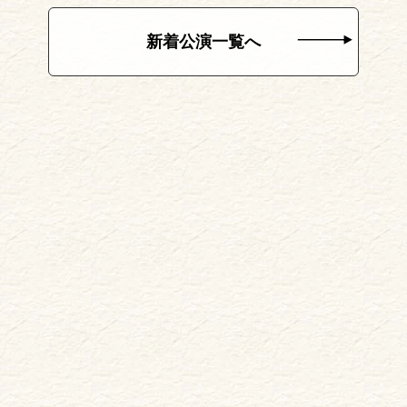
新着公演一覧へ