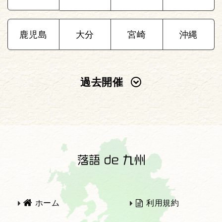
鹿児島
大分
宮崎
沖縄
過去開催
2025年
2024年
2023年
2022年
2021年
2020年
ホーム
利用規約