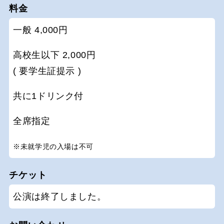
料金
一般 4,000円
高校生以下 2,000円
( 要学生証提示 )
共に1ドリンク付
全席指定
※未就学児の入場は不可
チケット
公演は終了しました。