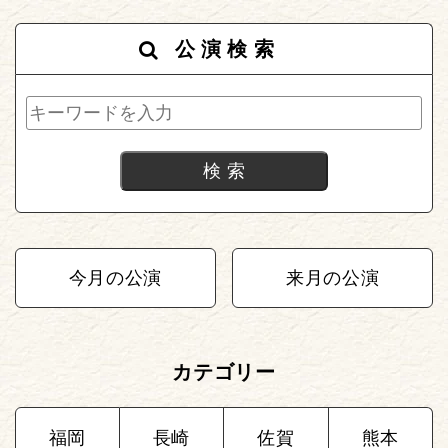
公演検索
今月の公演
来月の公演
カテゴリー
福岡
長崎
佐賀
熊本