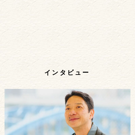
インタビュー