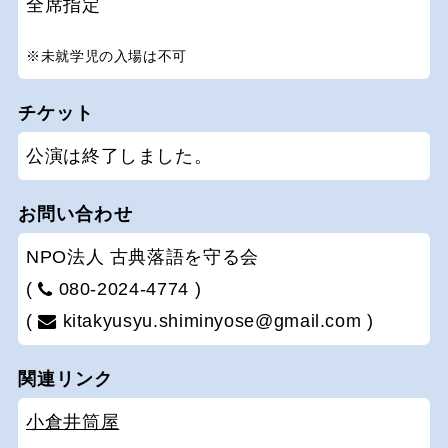
全席指定
※未就学児の入場は不可
チケット
公演は終了しました。
お問い合わせ
NPO法人 古典落語を守る会
(
080-2024-4774 )
(
kitakyusyu.shiminyose@gmail.com )
関連リンク
小倉井筒屋