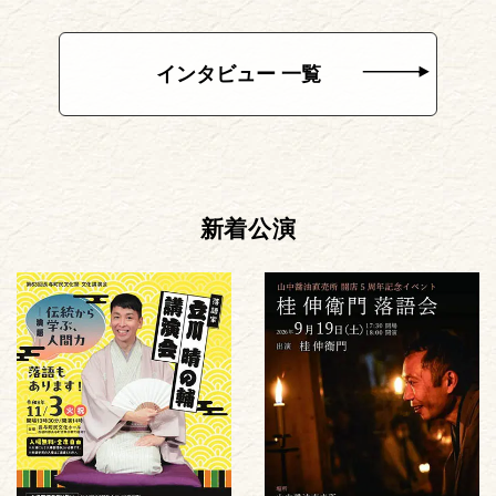
インタビュー 一覧
新着公演