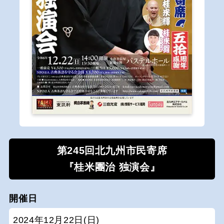
第245回北九州市民寄席
『桂米團治 独演会』
開催日
2024年12月22日(日)