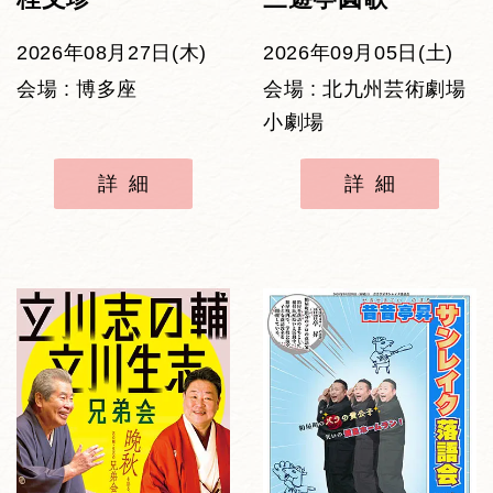
2026年08月27日(木)
2026年09月05日(土)
会場 : 博多座
会場 : 北九州芸術劇場
小劇場
詳細
詳細