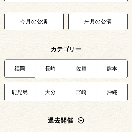
今月の公演
来月の公演
カテゴリー
福岡
長崎
佐賀
熊本
鹿児島
大分
宮崎
沖縄
過去開催