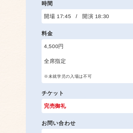
時間
開場 17:45
/
開演 18:30
料金
4,500円
全席指定
※未就学児の入場は不可
チケット
完売御礼
お問い合わせ