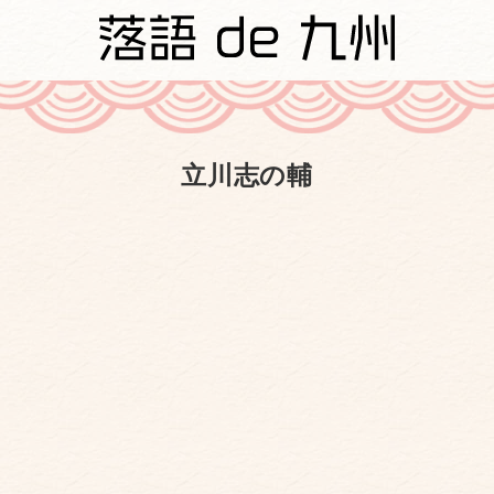
立川志の輔