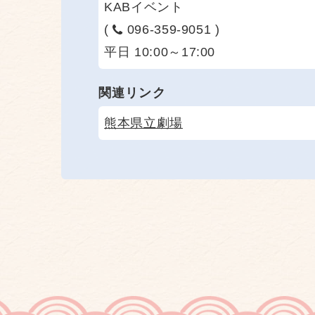
KABイベント
(
096-359-9051 )
平日 10:00～17:00
関連リンク
熊本県立劇場