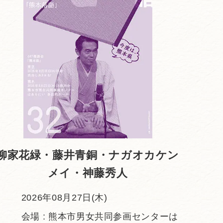
柳家花緑・藤井青銅・ナガオカケン
メイ・神藤秀人
2026年08月27日(木)
会場 : 熊本市男女共同参画センターは