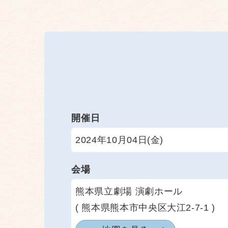
開催日
2024年10月04日(金)
会場
熊本県立劇場 演劇ホール
( 熊本県熊本市中央区大江2-7-1 )