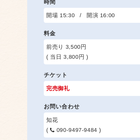
時間
開場 15:30
/
開演 16:00
料金
前売り 3,500円
( 当日 3,800円 )
チケット
完売御礼
お問い合わせ
知花
(
090-9497-9484 )