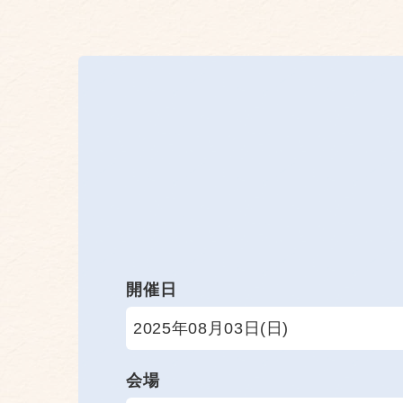
開催日
2025年08月03日(日)
会場