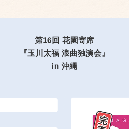
第16回 花園寄席
『玉川太福 浪曲独演会』
in 沖縄