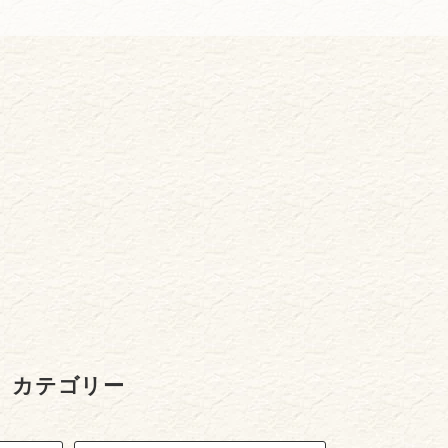
カテゴリー