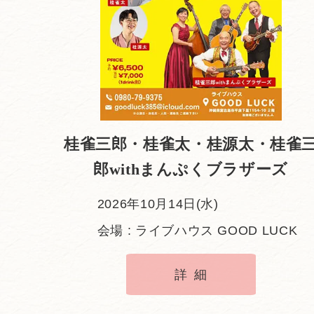
桂雀三郎・桂雀太・桂源太・桂雀
郎withまんぷくブラザーズ
2026年10月14日(水)
会場 : ライブハウス GOOD LUCK
詳細