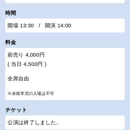
時間
開場 13:30
/
開演 14:00
料金
前売り 4,000円
( 当日 4,500円 )
全席自由
※未就学児の入場は不可
チケット
公演は終了しました。