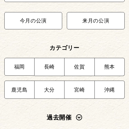
今月の公演
来月の公演
カテゴリー
福岡
長崎
佐賀
熊本
鹿児島
大分
宮崎
沖縄
過去開催