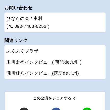
お問い合わせ
ひなたの会 / 中村
(
090-7463-6256 )
関連リンク
ふくふくプラザ
玉川太福インタビュー( 落語de九州 )
瀧川鯉八インタビュー(落語de九州)
この公演をシェアする