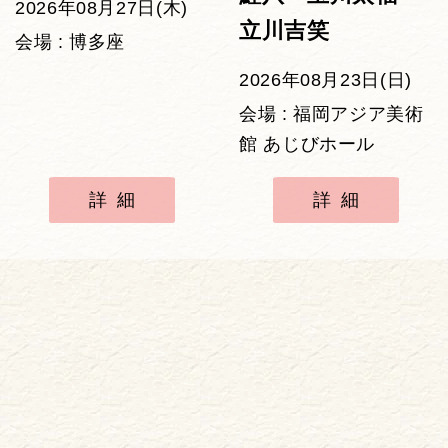
2026年08月27日(木)
立川吉笑
会場 : 博多座
2026年08月23日(日)
会場 : 福岡アジア美術
館 あじびホール
詳細
詳細