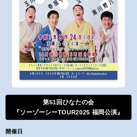
第51回ひなたの会
『ソーゾーシーTOUR2025 福岡公演』
開催日