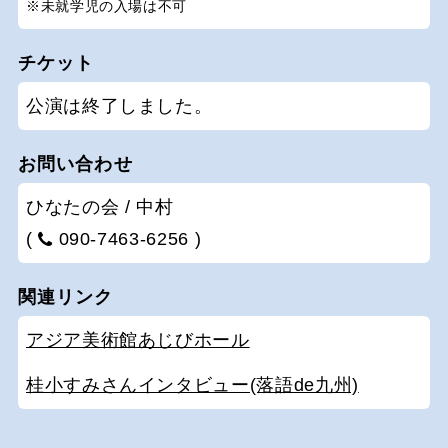
※未就学児の入場は不可
チケット
公演は終了しました。
お問い合わせ
ひなたの会 / 中村
(
090-7463-6256 )
関連リンク
アジア美術館あじびホール
桂小すみさんインタビュー(落語de九州)