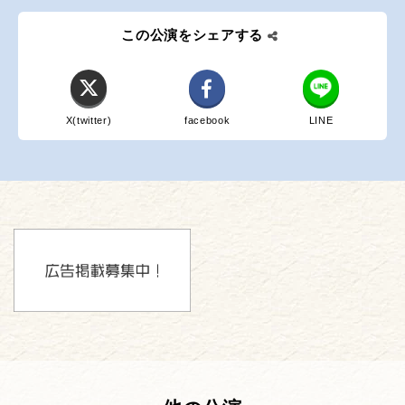
この公演をシェアする
X(twitter)
facebook
LINE