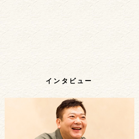
インタビュー