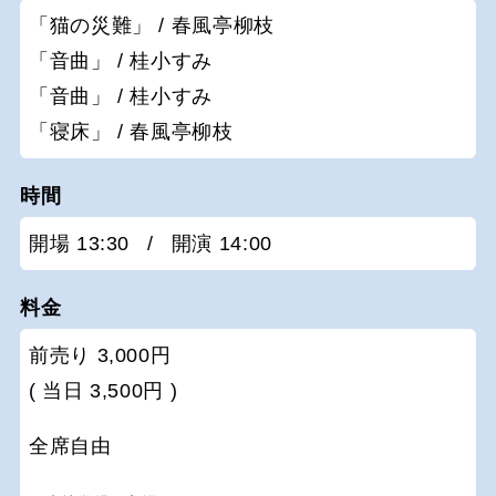
「猫の災難」 / 春風亭柳枝
「音曲」 / 桂小すみ
「音曲」 / 桂小すみ
「寝床」 / 春風亭柳枝
時間
開場 13:30
/
開演 14:00
料金
前売り 3,000円
( 当日 3,500円 )
全席自由