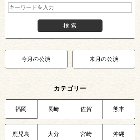
今月の公演
来月の公演
カテゴリー
福岡
長崎
佐賀
熊本
鹿児島
大分
宮崎
沖縄