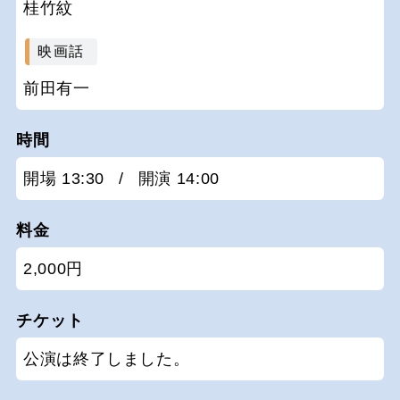
桂竹紋
映画話
前田有一
時間
開場 13:30
/
開演 14:00
料金
2,000円
チケット
公演は終了しました。