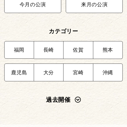
今月の公演
来月の公演
カテゴリー
福岡
長崎
佐賀
熊本
鹿児島
大分
宮崎
沖縄
過去開催
2025年
2024年