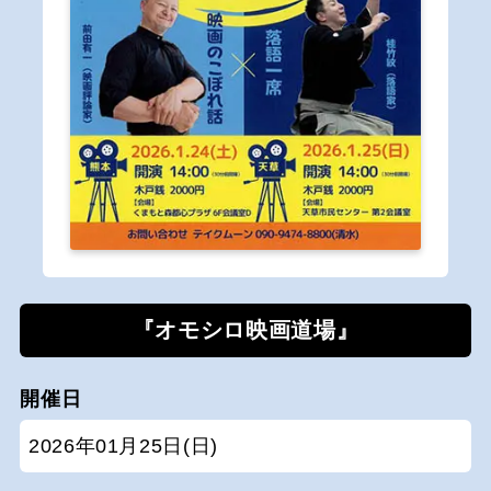
『オモシロ映画道場』
開催日
2026年01月25日(日)