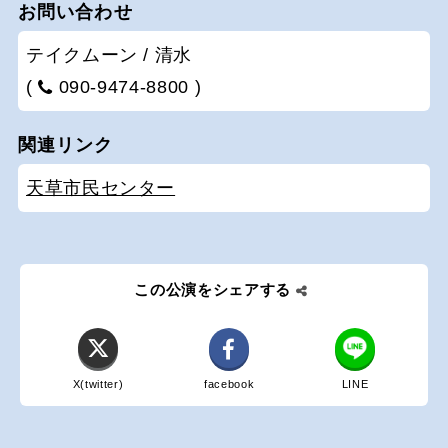
お問い合わせ
テイクムーン / 清水
(
090-9474-8800 )
関連リンク
天草市民センター
この公演をシェアする
X(twitter)
facebook
LINE