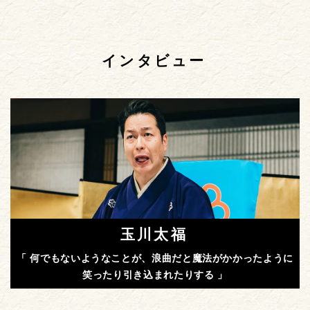
インタビュー
玉川太福
「 何でもないようなことが、浪曲だと魔法がかかったように
笑ったり引き込まれたりする 」