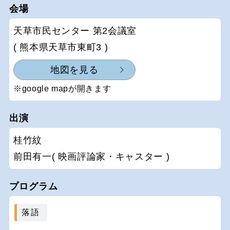
会場
天草市民センター 第2会議室
( 熊本県天草市東町3 )
地図を見る
※google mapが開きます
出演
桂竹紋
前田有一( 映画評論家・キャスター )
プログラム
落語