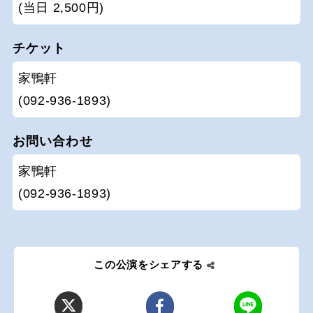
(当日 2,500円)
チケット
家鴨軒
(092-936-1893)
お問い合わせ
家鴨軒
(092-936-1893)
この公演をシェアする