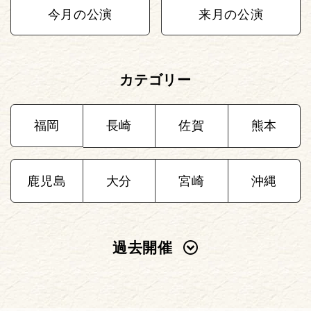
今月の公演
来月の公演
カテゴリー
福岡
長崎
佐賀
熊本
鹿児島
大分
宮崎
沖縄
過去開催
2025年
2024年