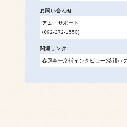
お問い合わせ
アム・サポート
(092-272-1550)
関連リンク
春風亭一之輔インタビュー(落語de九