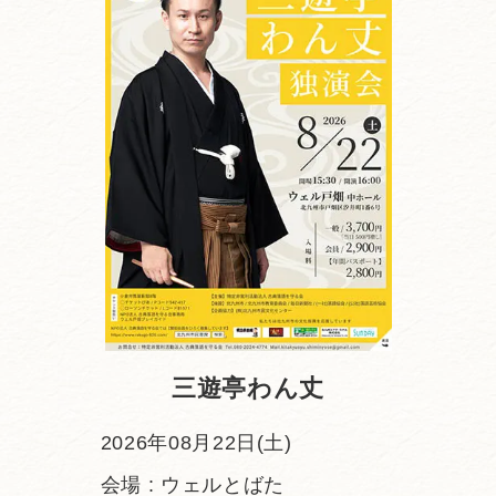
三遊亭わん丈
2026年08月22日(土)
会場 : ウェルとばた