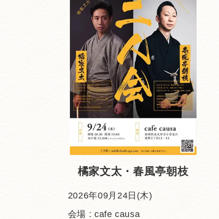
橘家文太・春風亭朝枝
2026年09月24日(木)
会場 : cafe causa