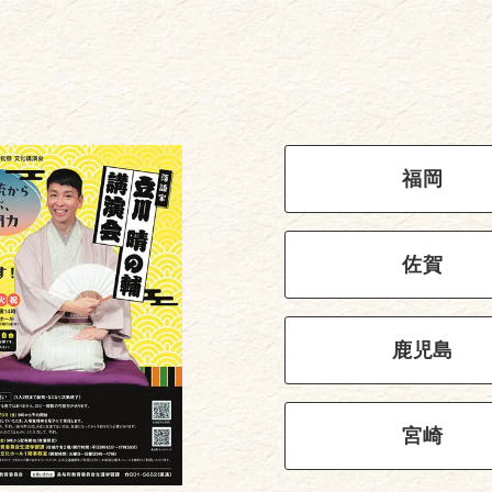
福岡
佐賀
鹿児島
宮崎