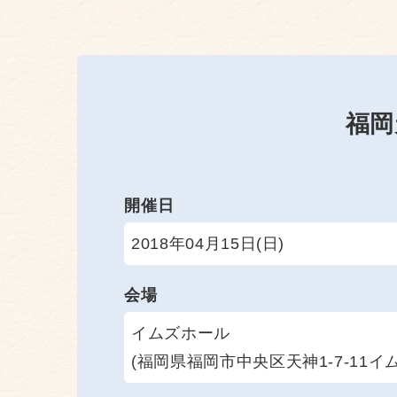
福岡
開催日
2018年04月15日(日)
会場
イムズホール
(福岡県福岡市中央区天神1-7-11イム