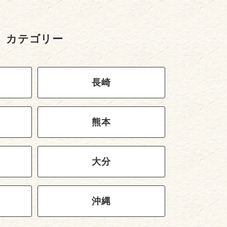
カテゴリー
長崎
熊本
大分
沖縄