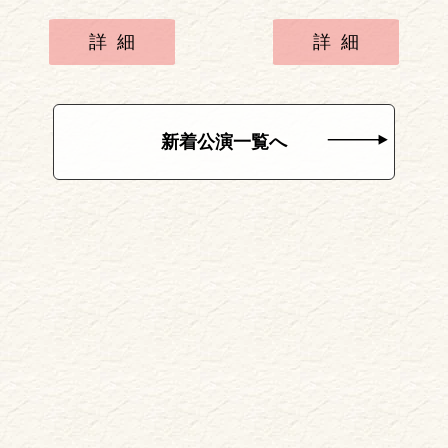
詳細
詳細
新着公演一覧へ