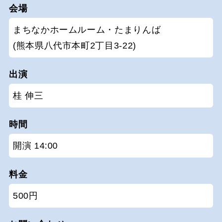
会場
まちなかホームルーム・たまりんば
(熊本県八代市本町2丁目3-22)
出演
桂 伸三
時間
開演 14:00
料金
500円