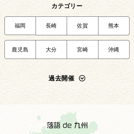
カテゴリー
福岡
長崎
佐賀
熊本
鹿児島
大分
宮崎
沖縄
過去開催
2025年
2024年
2023年
2022年