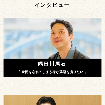
インタビュー
隅田川馬石
「 時間を忘れてしまう様な落語を演りたい 」