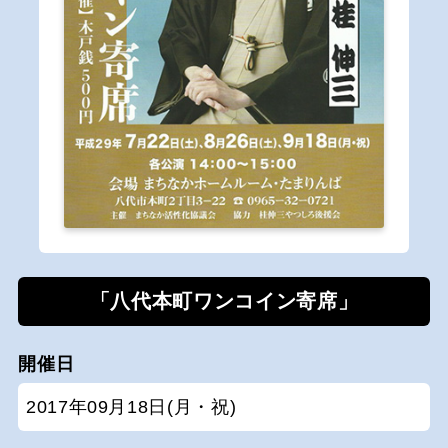
「八代本町ワンコイン寄席」
開催日
2017年09月18日(月・祝)