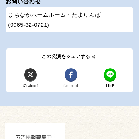
お問い合わせ
まちなかホームルーム・たまりんば
(0965-32-0721)
この公演をシェアする
X(twitter)
facebook
LINE