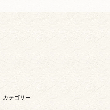
カテゴリー