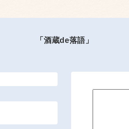
「酒蔵de落語」