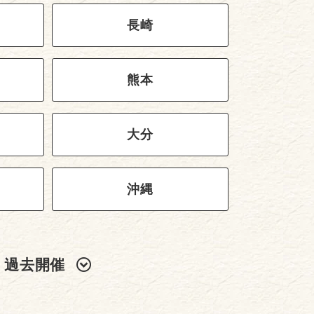
長崎
熊本
大分
沖縄
過去開催