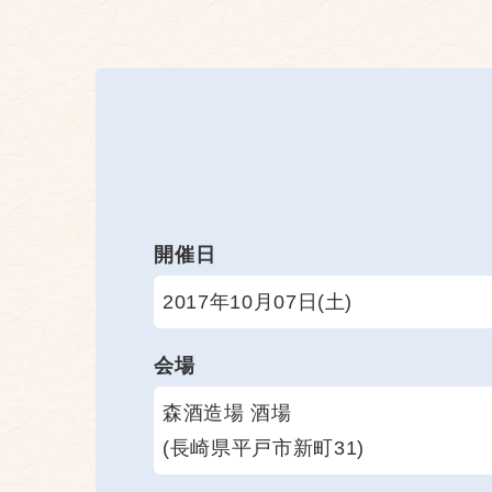
開催日
2017年10月07日(土)
会場
森酒造場 酒場
(長崎県平戸市新町31)