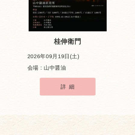
桂伸衛門
2026年09月19日(土)
会場 : 山中醤油
詳細