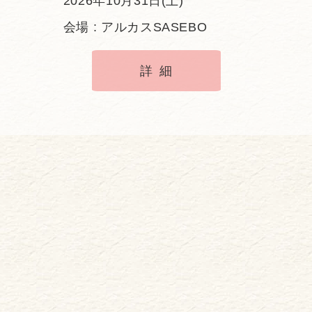
2026年10月31日(土)
会場 : アルカスSASEBO
詳細