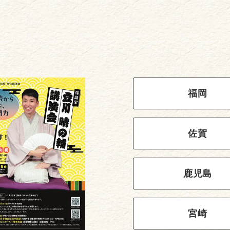
福岡
佐賀
鹿児島
宮崎