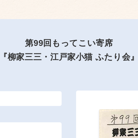
第99回もってこい寄席
『柳家三三・江戸家小猫 ふたり会