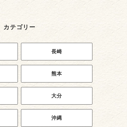
カテゴリー
長崎
熊本
大分
沖縄