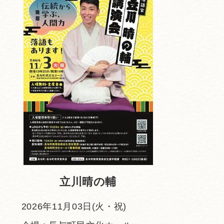
立川晴の輔
2026年11月03日(火・祝)