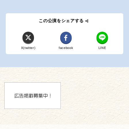
この公演をシェアする
X(twitter)
facebook
LINE