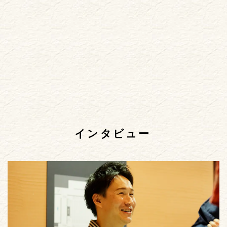
インタビュー