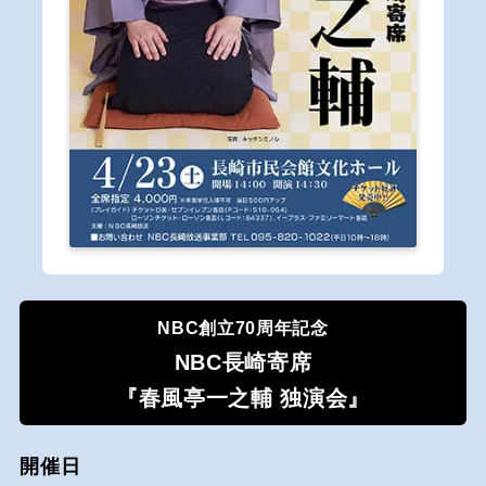
NBC創立70周年記念
NBC長崎寄席
『春風亭一之輔 独演会』
開催日