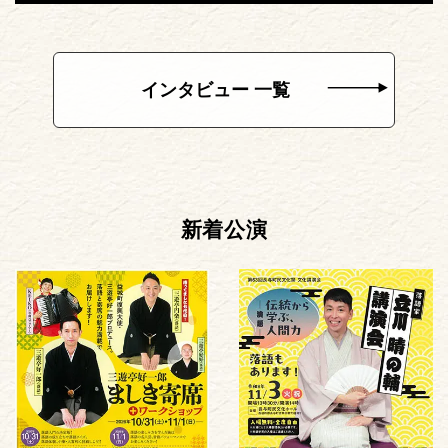
インタビュー 一覧
新着公演