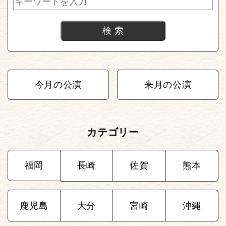
今月の公演
来月の公演
カテゴリー
福岡
長崎
佐賀
熊本
鹿児島
大分
宮崎
沖縄