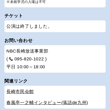
※未就学児の入場は不可
チケット
公演は終了しました。
お問い合わせ
NBC長崎放送事業部
(
095-820-1022 )
平日 10:00～18:00
関連リンク
長崎市民会館
春風亭一之輔インタビュー(落語de九州)