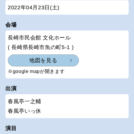
2022年04月23日(土)
会場
長崎市民会館 文化ホール
( 長崎県長崎市魚の町5-1 )
地図を見る
※google mapが開きます
出演
春風亭一之輔
春風亭いっ休
演目