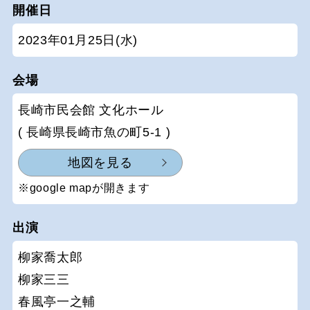
開催日
2023年01月25日(水)
会場
長崎市民会館 文化ホール
( 長崎県長崎市魚の町5-1 )
地図を見る
※google mapが開きます
出演
柳家喬太郎
柳家三三
春風亭一之輔