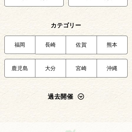
カテゴリー
福岡
長崎
佐賀
熊本
鹿児島
大分
宮崎
沖縄
過去開催
2025年
2024年