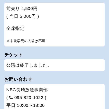
前売り 4,500円
( 当日 5,000円 )
全席指定
※未就学児の入場は不可
チケット
公演は終了しました。
お問い合わせ
NBC長崎放送事業部
(
095-820-1022 )
平日 10:00〜18:00