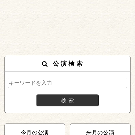
公演検索
今月の公演
来月の公演