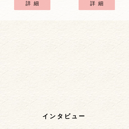
詳細
詳細
インタビュー