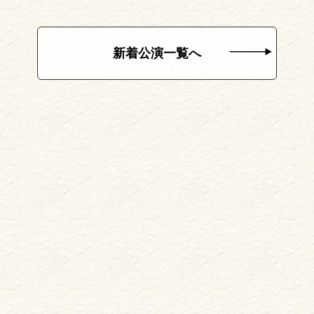
新着公演一覧へ