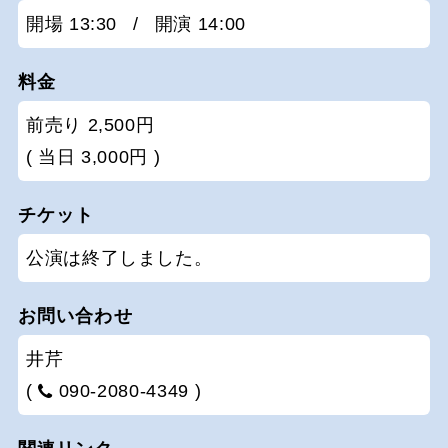
開場 13:30
/
開演 14:00
料金
前売り 2,500円
( 当日 3,000円 )
チケット
公演は終了しました。
お問い合わせ
井芹
(
090-2080-4349 )