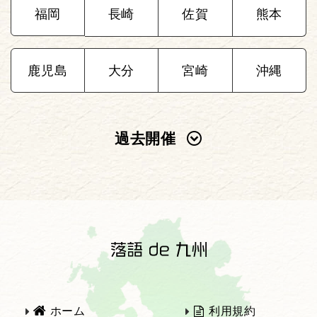
福岡
長崎
佐賀
熊本
鹿児島
大分
宮崎
沖縄
過去開催
2025年
2024年
2023年
2022年
2021年
2020年
ホーム
利用規約