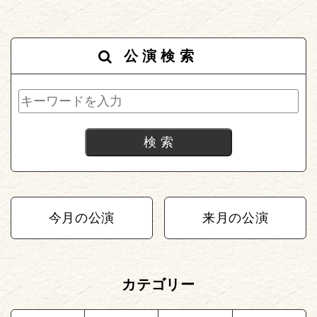
公演検索
今月の公演
来月の公演
カテゴリー