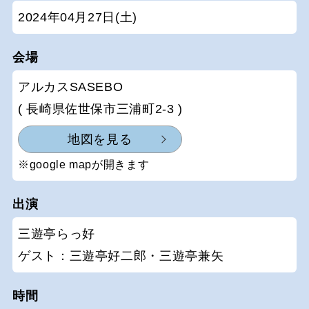
2024年04月27日(土)
会場
アルカスSASEBO
( 長崎県佐世保市三浦町2-3 )
地図を見る
※google mapが開きます
出演
三遊亭らっ好
ゲスト：三遊亭好二郎・三遊亭兼矢
時間