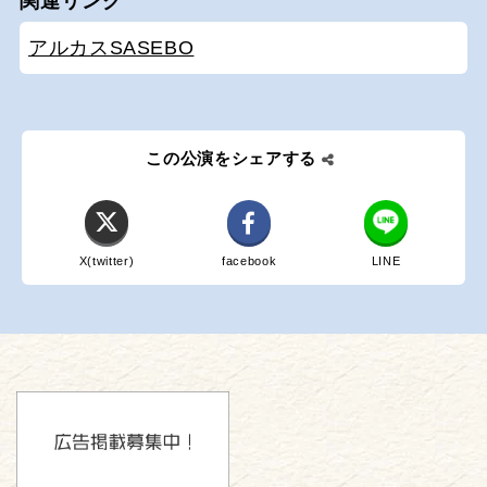
関連リンク
アルカスSASEBO
この公演をシェアする
X(twitter)
facebook
LINE