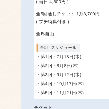
( 当日 4,500円 )
全5回通しチケット 1万8,700円
( プチ特典付き )
全席自由
全5回スケジュール
・第1回：7月18日(木)
・第2回：8月8日(木)
・第3回：9月12日(木)
・第4回：10月17日(木)
・第5回：11月21日(木)
チケット