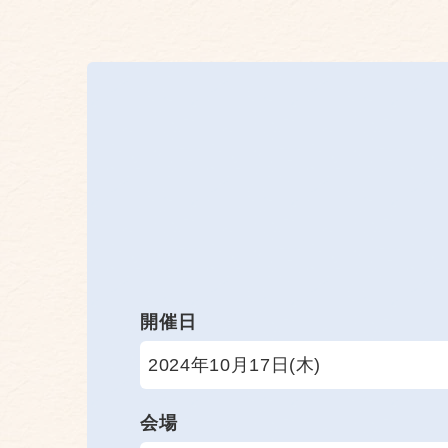
開催日
2024年10月17日(木)
会場