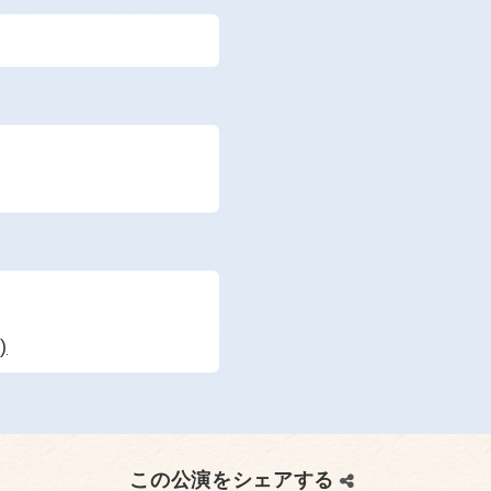
)
この公演をシェアする