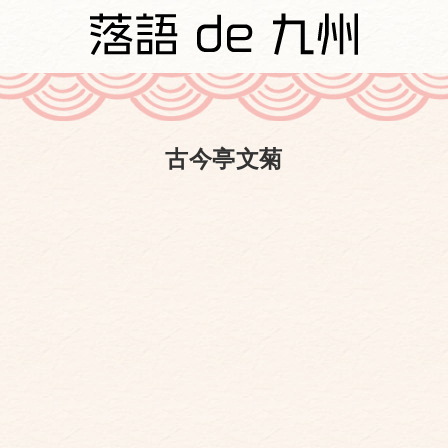
古今亭文菊