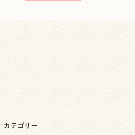
カテゴリー