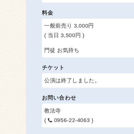
料金
一般前売り 3,000円
( 当日 3,500円 )
門徒 お気持ち
チケット
公演は終了しました。
お問い合わせ
教法寺
(
0956-22-4063 )