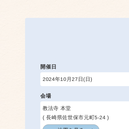
開催日
2024年10月27日(日)
会場
教法寺 本堂
( 長崎県佐世保市元町5-24 )