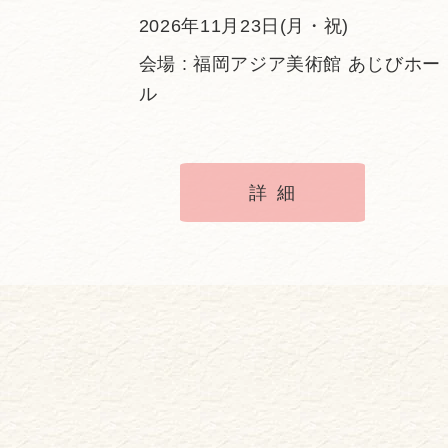
2026年11月23日(月・祝)
会場 : 福岡アジア美術館 あじびホー
ル
詳細