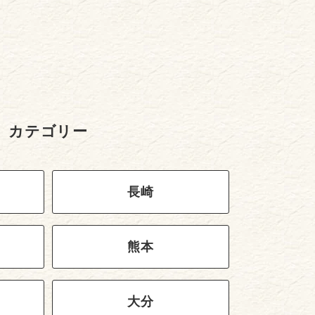
カテゴリー
長崎
熊本
大分