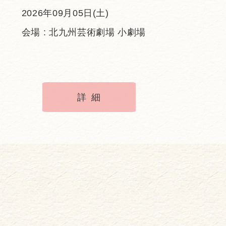
2026年09月05日(土)
会場 : 北九州芸術劇場 小劇場
詳細