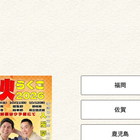
福岡
佐賀
鹿児島